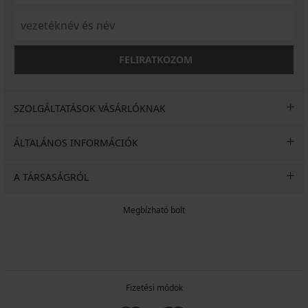
FELIRATKOZOM
SZOLGÁLTATÁSOK VÁSÁRLÓKNAK
ÁLTALÁNOS INFORMÁCIÓK
A TÁRSASÁGRÓL
Megbízható bolt
Fizetési módok