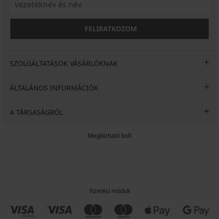
FELIRATKOZOM
SZOLGÁLTATÁSOK VÁSÁRLÓKNAK
ÁLTALÁNOS INFORMÁCIÓK
A TÁRSASÁGRÓL
Megbízható bolt
Fizetési módok