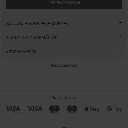
FELIRATKOZOM
SZOLGÁLTATÁSOK VÁSÁRLÓKNAK
ÁLTALÁNOS INFORMÁCIÓK
A TÁRSASÁGRÓL
Megbízható bolt
Fizetési módok