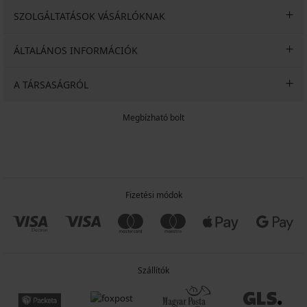
SZOLGÁLTATÁSOK VÁSÁRLÓKNAK
ÁLTALÁNOS INFORMÁCIÓK
A TÁRSASÁGRÓL
Megbízható bolt
Fizetési módok
Szállítók