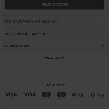
FELIRATKOZOM
SZOLGÁLTATÁSOK VÁSÁRLÓKNAK
ÁLTALÁNOS INFORMÁCIÓK
A TÁRSASÁGRÓL
Megbízható bolt
Fizetési módok