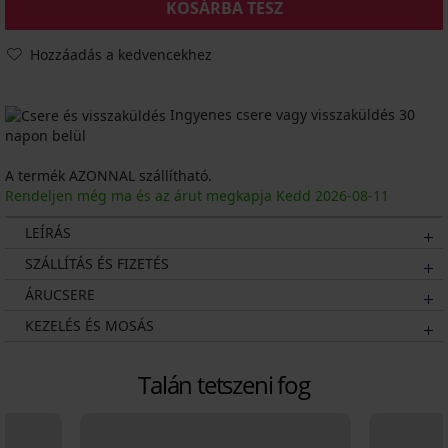
KOSÁRBA TESZ
Hozzáadás a kedvencekhez
Ingyenes csere vagy visszaküldés 30
napon belül
A termék AZONNAL szállítható.
Rendeljen még ma és az árut megkapja Kedd
2026
-08-11
LEÍRÁS
SZÁLLÍTÁS ÉS FIZETÉS
ÁRUCSERE
KEZELÉS ÉS MOSÁS
Talán tetszeni fog