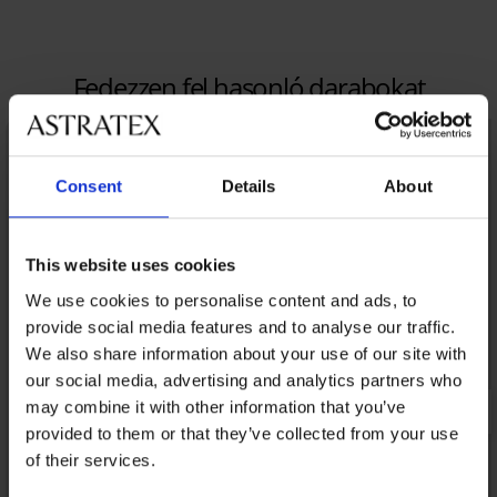
Fedezzen fel hasonló darabokat
LIMITED
Consent
Details
About
This website uses cookies
We use cookies to personalise content and ads, to
provide social media features and to analyse our traffic.
We also share information about your use of our site with
our social media, advertising and analytics partners who
may combine it with other information that you’ve
provided to them or that they’ve collected from your use
of their services.