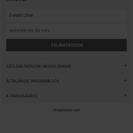
FELIRATKOZOM
SZOLGÁLTATÁSOK VÁSÁRLÓKNAK
ÁLTALÁNOS INFORMÁCIÓK
A TÁRSASÁGRÓL
Megbízható bolt