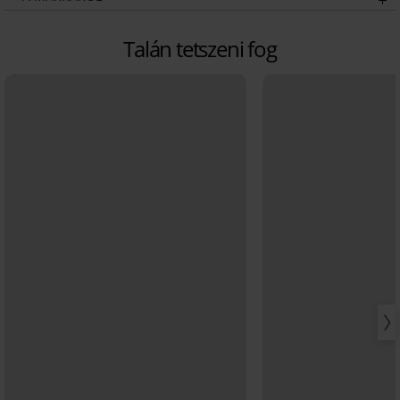
Talán tetszeni fog