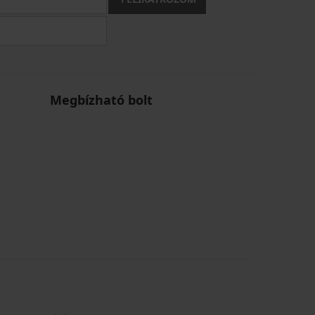
Megbízható bolt