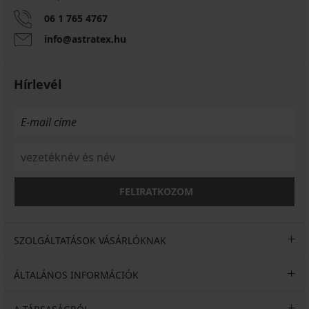
06 1 765 4767
info@astratex.hu
Hírlevél
FELIRATKOZOM
SZOLGÁLTATÁSOK VÁSÁRLÓKNAK
ÁLTALÁNOS INFORMÁCIÓK