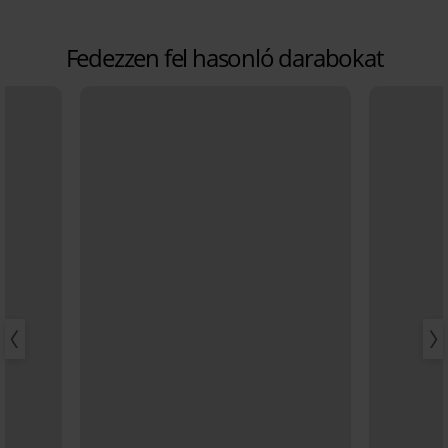
Fedezzen fel hasonló darabokat