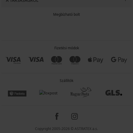
A TÁRSASÁGRÓL
Megbízható bolt
Fizetési módok
Szállítók
Copyright 2005-2026 © ASTRATEX a.s.