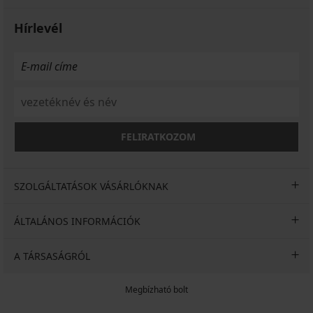
Hírlevél
FELIRATKOZOM
SZOLGÁLTATÁSOK VÁSÁRLÓKNAK
ÁLTALÁNOS INFORMÁCIÓK
A TÁRSASÁGRÓL
Megbízható bolt