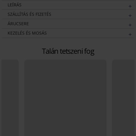
LEÍRÁS
SZÁLLÍTÁS ÉS FIZETÉS
ÁRUCSERE
KEZELÉS ÉS MOSÁS
Talán tetszeni fog