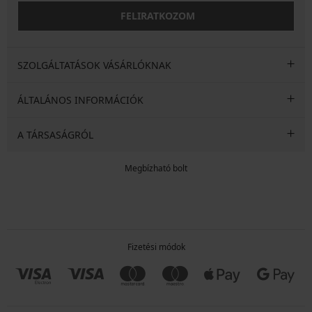
FELIRATKOZOM
SZOLGÁLTATÁSOK VÁSÁRLÓKNAK
ÁLTALÁNOS INFORMÁCIÓK
A TÁRSASÁGRÓL
Megbízható bolt
Fizetési módok