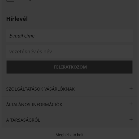
Hírlevél
FELIRATKOZOM
SZOLGÁLTATÁSOK VÁSÁRLÓKNAK
ÁLTALÁNOS INFORMÁCIÓK
A TÁRSASÁGRÓL
Megbízható bolt