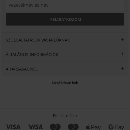
FELIRATKOZOM
SZOLGÁLTATÁSOK VÁSÁRLÓKNAK
ÁLTALÁNOS INFORMÁCIÓK
A TÁRSASÁGRÓL
Megbízható bolt
Fizetési módok