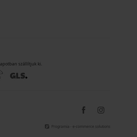
apotban szállítjuk ki.
Programia - e-commerce solutions