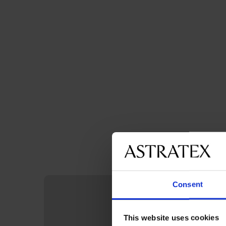
Consent
This website uses cookies