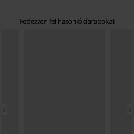
Fedezzen fel hasonló darabokat