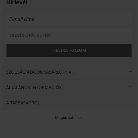
Hírlevél
FELIRATKOZOM
SZOLGÁLTATÁSOK VÁSÁRLÓKNAK
ÁLTALÁNOS INFORMÁCIÓK
A TÁRSASÁGRÓL
Megbízható bolt