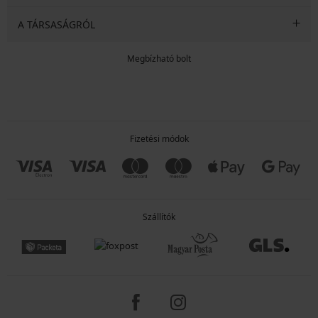
A TÁRSASÁGRÓL
Megbízható bolt
Fizetési módok
Szállítók