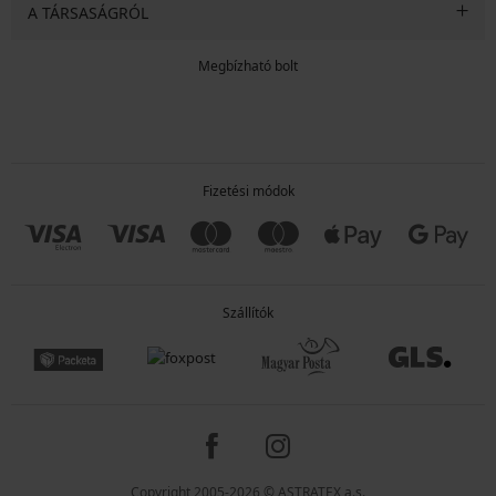
A TÁRSASÁGRÓL
Megbízható bolt
Fizetési módok
Szállítók
Copyright 2005-2026 © ASTRATEX a.s.