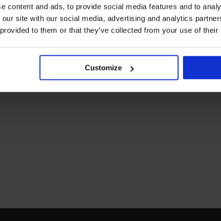
e content and ads, to provide social media features and to analy
 our site with our social media, advertising and analytics partn
 provided to them or that they’ve collected from your use of their
Customize