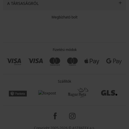
A TÁRSASÁGRÓL
Megbízható bolt
Fizetési módok
Szállítók
Copyright 2005-2026 © ASTRATEX a.s.