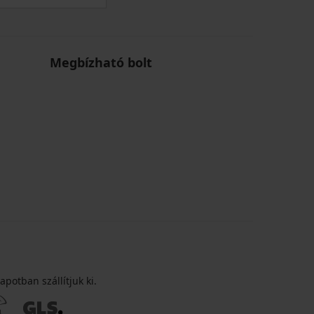
Megbízható bolt
apotban szállítjuk ki.