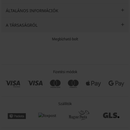
ÁLTALÁNOS INFORMÁCIÓK
A TÁRSASÁGRÓL
Megbízható bolt
Fizetési módok
Szállítók