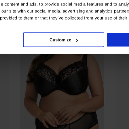
e content and ads, to provide social media features and to analy
 our site with our social media, advertising and analytics partn
 provided to them or that they’ve collected from your use of their
Customize