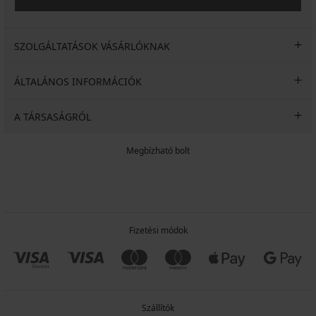
SZOLGÁLTATÁSOK VÁSÁRLÓKNAK
ÁLTALÁNOS INFORMÁCIÓK
A TÁRSASÁGRÓL
Megbízható bolt
Fizetési módok
Szállítók