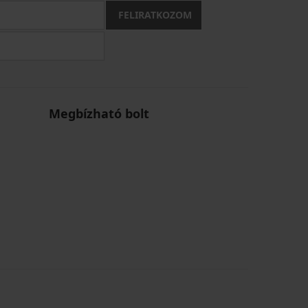
FELIRATKOZOM
Megbízható bolt