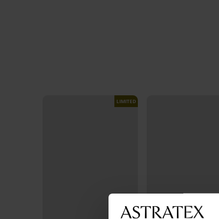
LIMITED