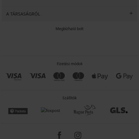
A TÁRSASÁGRÓL
Megbízható bolt
Fizetési módok
Szállítók