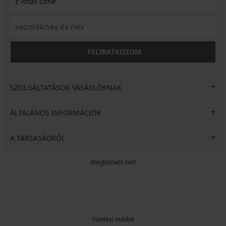
FELIRATKOZOM
SZOLGÁLTATÁSOK VÁSÁRLÓKNAK
ÁLTALÁNOS INFORMÁCIÓK
A TÁRSASÁGRÓL
Megbízható bolt
Fizetési módok