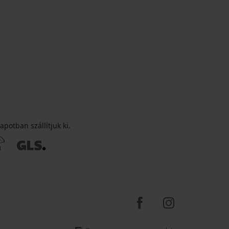
apotban szállítjuk ki.