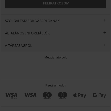
FELIRATKOZOM
SZOLGÁLTATÁSOK VÁSÁRLÓKNAK
ÁLTALÁNOS INFORMÁCIÓK
A TÁRSASÁGRÓL
Megbízható bolt
Fizetési módok