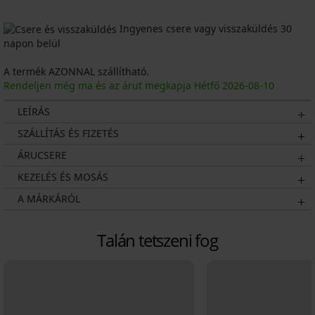
Ingyenes csere vagy visszaküldés 30
napon belül
A termék AZONNAL szállítható.
Rendeljen még ma és az árut megkapja Hétfő
2026
-08-10
LEÍRÁS
SZÁLLÍTÁS ÉS FIZETÉS
ÁRUCSERE
KEZELÉS ÉS MOSÁS
A MÁRKÁRÓL
Talán tetszeni fog