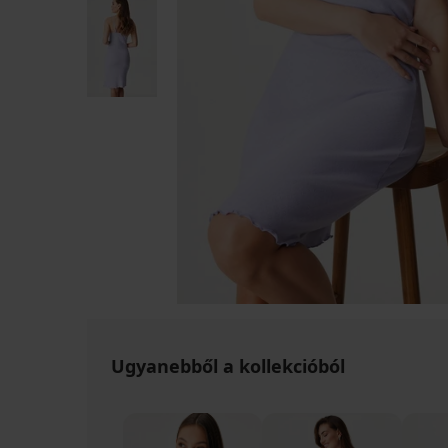
Ugyanebből a kollekcióból