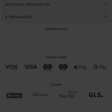
ÁLTALÁNOS INFORMÁCIÓK
A TÁRSASÁGRÓL
Megbízható bolt
Fizetési módok
Szállítók