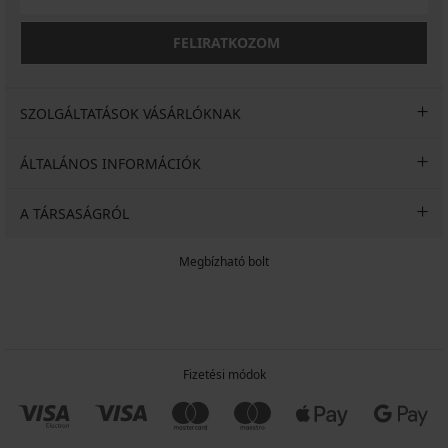
FELIRATKOZOM
SZOLGÁLTATÁSOK VÁSÁRLÓKNAK
ÁLTALÁNOS INFORMÁCIÓK
A TÁRSASÁGRÓL
Megbízható bolt
Fizetési módok