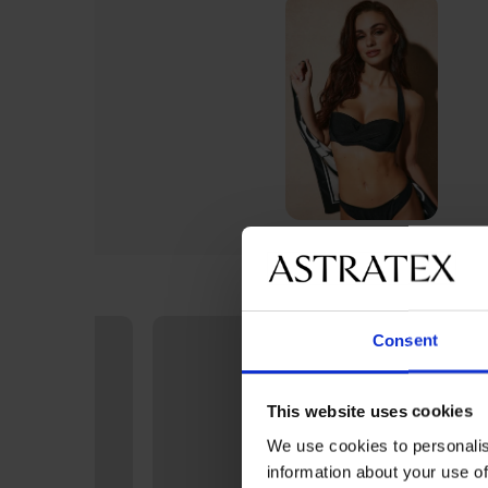
Consent
This website uses cookies
We use cookies to personalis
information about your use of