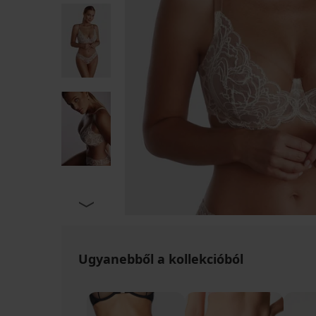
Ugyanebből a kollekcióból