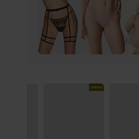
LIMITED