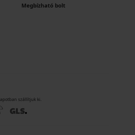
Megbízható bolt
apotban szállítjuk ki.