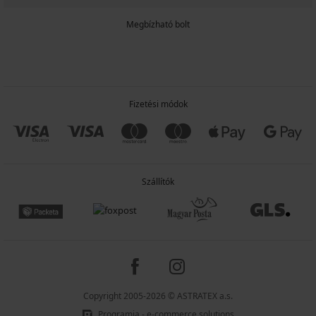
Megbízható bolt
Fizetési módok
Szállítók
Copyright 2005-2026 © ASTRATEX a.s.
Programia - e-commerce solutions