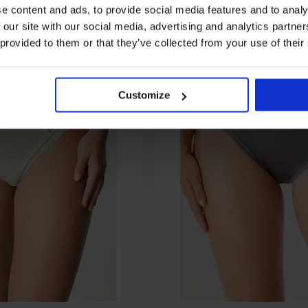
e content and ads, to provide social media features and to analy
 our site with our social media, advertising and analytics partn
 provided to them or that they’ve collected from your use of their
Customize