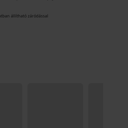
tban állítható záródással