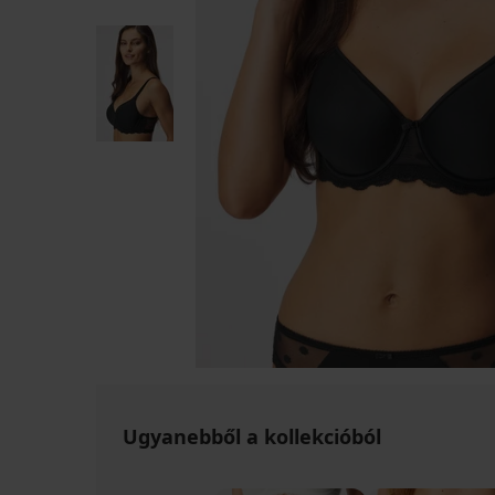
Ugyanebből a kollekcióból