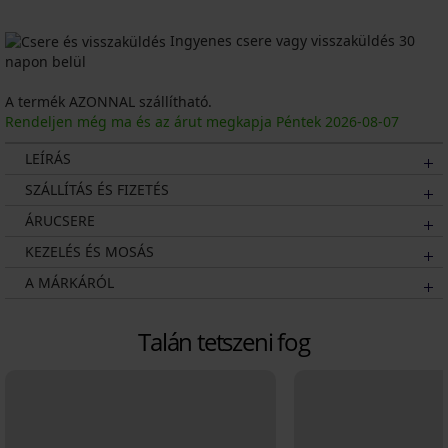
Ingyenes csere vagy visszaküldés 30
napon belül
A termék AZONNAL szállítható.
Rendeljen még ma és az árut megkapja Péntek
2026
-08-07
LEÍRÁS
SZÁLLÍTÁS ÉS FIZETÉS
ÁRUCSERE
KEZELÉS ÉS MOSÁS
A MÁRKÁRÓL
Talán tetszeni fog