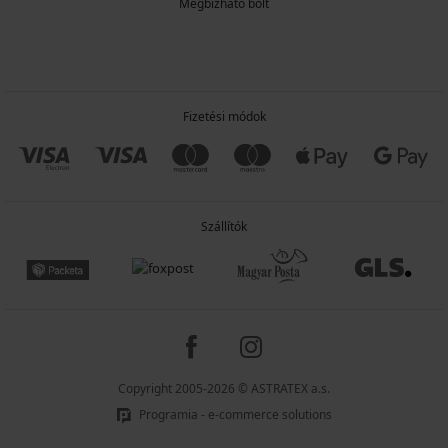
Megbízható bolt
Fizetési módok
Szállítók
Copyright 2005-2026 © ASTRATEX a.s.
Programia - e-commerce solutions