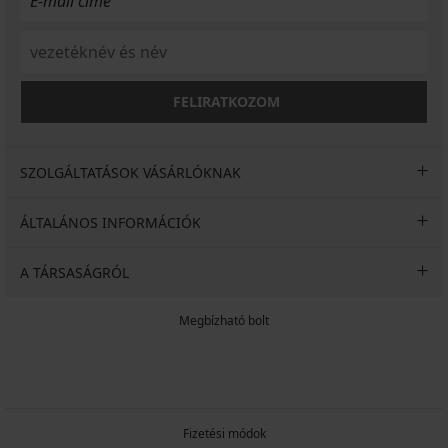
FELIRATKOZOM
SZOLGÁLTATÁSOK VÁSÁRLÓKNAK
ÁLTALÁNOS INFORMÁCIÓK
A TÁRSASÁGRÓL
Megbízható bolt
Fizetési módok