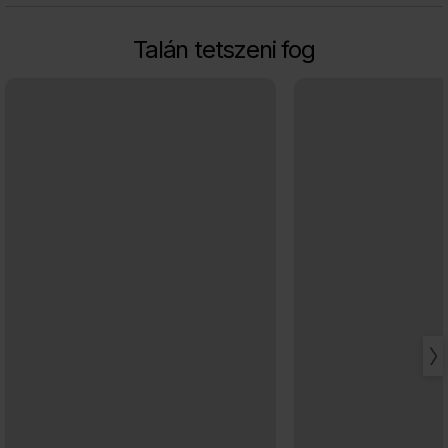
Talán tetszeni fog