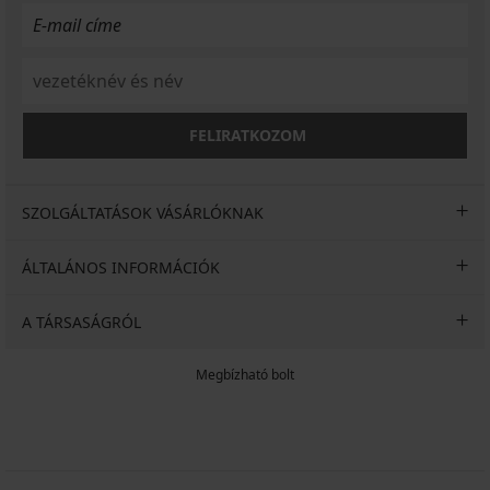
FELIRATKOZOM
SZOLGÁLTATÁSOK VÁSÁRLÓKNAK
ÁLTALÁNOS INFORMÁCIÓK
A TÁRSASÁGRÓL
Megbízható bolt