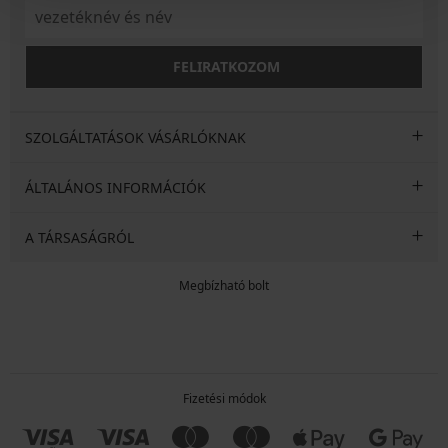
FELIRATKOZOM
SZOLGÁLTATÁSOK VÁSÁRLÓKNAK
ÁLTALÁNOS INFORMÁCIÓK
A TÁRSASÁGRÓL
Megbízható bolt
Fizetési módok