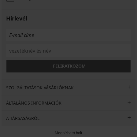
Hírlevél
FELIRATKOZOM
SZOLGÁLTATÁSOK VÁSÁRLÓKNAK
ÁLTALÁNOS INFORMÁCIÓK
A TÁRSASÁGRÓL
Megbízható bolt