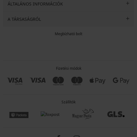
ÁLTALÁNOS INFORMÁCIÓK
A TÁRSASÁGRÓL
Megbízható bolt
Fizetési módok
Szállítók