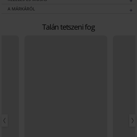
A MÁRKÁRÓL
Talán tetszeni fog