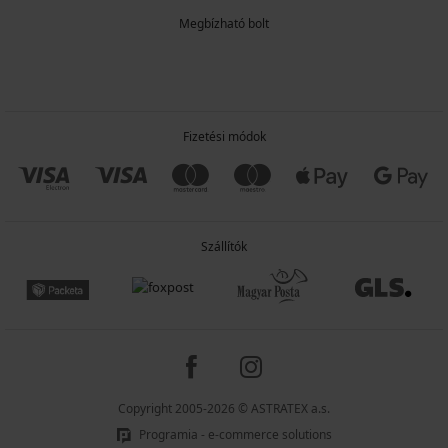
Megbízható bolt
Fizetési módok
Szállítók
Copyright 2005-2026 © ASTRATEX a.s.
Programia - e-commerce solutions