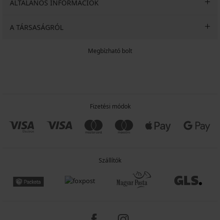
ÁLTALÁNOS INFORMÁCIÓK
A TÁRSASÁGRÓL
Megbízható bolt
Fizetési módok
Szállítók