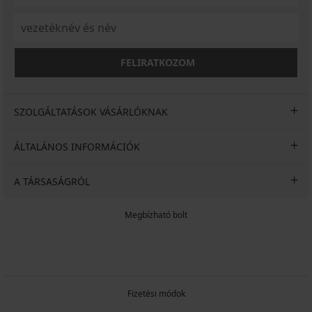
FELIRATKOZOM
SZOLGÁLTATÁSOK VÁSÁRLÓKNAK
ÁLTALÁNOS INFORMÁCIÓK
A TÁRSASÁGRÓL
Megbízható bolt
Fizetési módok