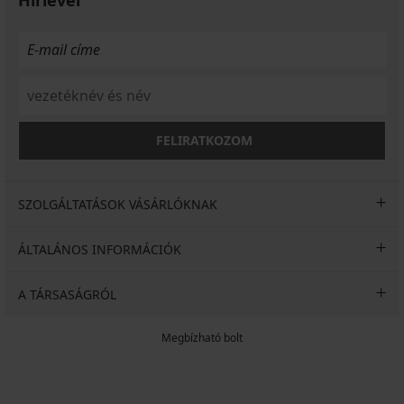
FELIRATKOZOM
SZOLGÁLTATÁSOK VÁSÁRLÓKNAK
ÁLTALÁNOS INFORMÁCIÓK
A TÁRSASÁGRÓL
Megbízható bolt