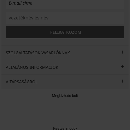
FELIRATKOZOM
SZOLGÁLTATÁSOK VÁSÁRLÓKNAK
ÁLTALÁNOS INFORMÁCIÓK
A TÁRSASÁGRÓL
Megbízható bolt
Fizetési módok