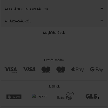
ÁLTALÁNOS INFORMÁCIÓK
A TÁRSASÁGRÓL
Megbízható bolt
Fizetési módok
Szállítók