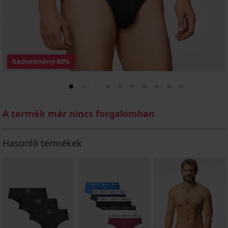
Kedvezmény
-40%
A termék már nincs forgalomban
Hasonló termékek