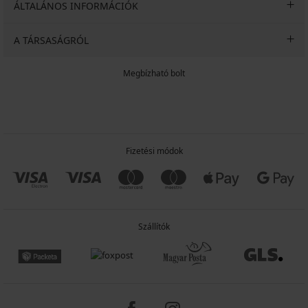
ÁLTALÁNOS INFORMÁCIÓK
A TÁRSASÁGRÓL
Megbízható bolt
Fizetési módok
Szállítók