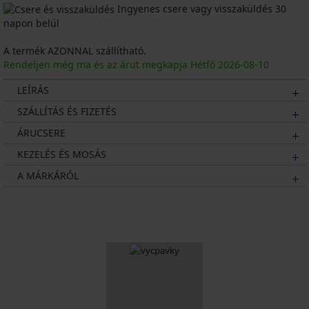
Ingyenes csere vagy visszaküldés 30
napon belül
A termék AZONNAL szállítható.
Rendeljen még ma és az árut megkapja Hétfő
2026
-08-10
LEÍRÁS
SZÁLLÍTÁS ÉS FIZETÉS
ÁRUCSERE
KEZELÉS ÉS MOSÁS
A MÁRKÁRÓL