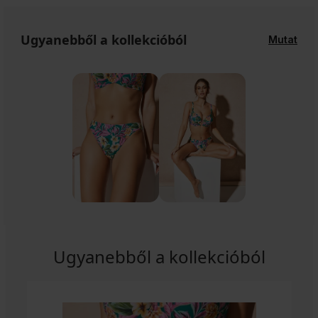
Ugyanebből a kollekcióból
Mutat
Ugyanebből a kollekcióból