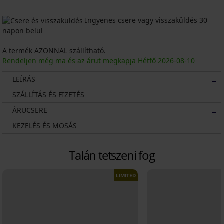
Ingyenes csere vagy visszaküldés 30
napon belül
A termék AZONNAL szállítható.
Rendeljen még ma és az árut megkapja Hétfő
2026
-08-10
LEÍRÁS
SZÁLLÍTÁS ÉS FIZETÉS
ÁRUCSERE
KEZELÉS ÉS MOSÁS
Talán tetszeni fog
LIMITED