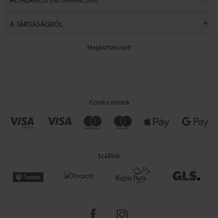
A TÁRSASÁGRÓL
Megbízható bolt
Fizetési módok
Szállítók